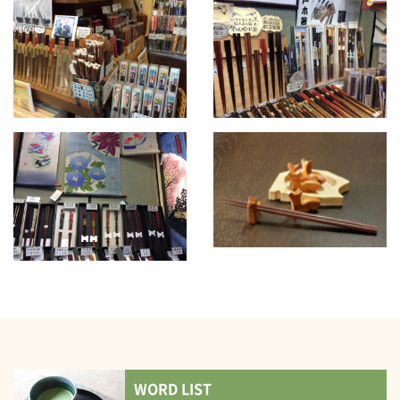
WORD LIST