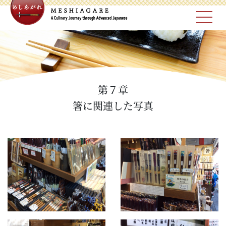
第７章
箸に関連した写真