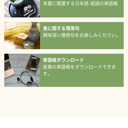
本書に関連する日本語-英語の単語帳
食に関する慣用句
興味深い慣用句をお楽しみください。
単語帳ダウンロード
各章の単語帳をダウンロードできま
す。