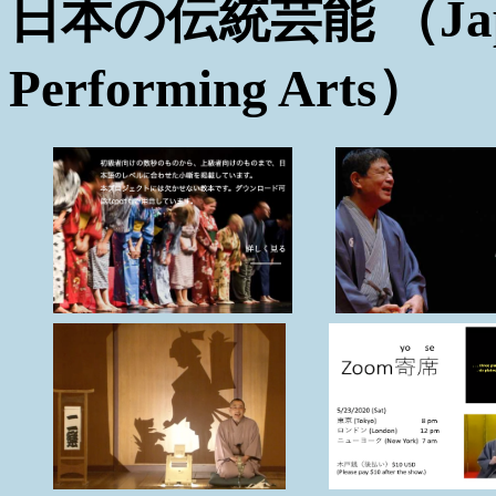
日本の伝統芸能 （Japane
Performing Arts）