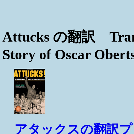
Attucks の翻訳 Transl
Story of Oscar Obert
アタックスの翻訳プロジェ