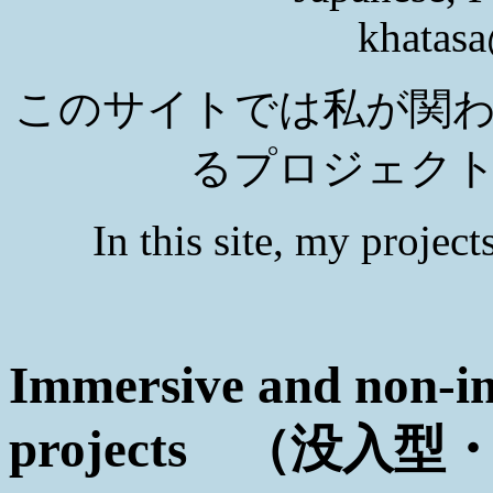
khatas
このサイトでは私が関
るプロジェク
In this site, my projects
Immersive and non-
projects （没