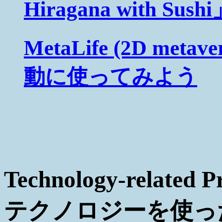
Hiragana with Sushi
MetaLife (2D meta
動に使ってみよう
Technology-relate
テクノロジーを使っ