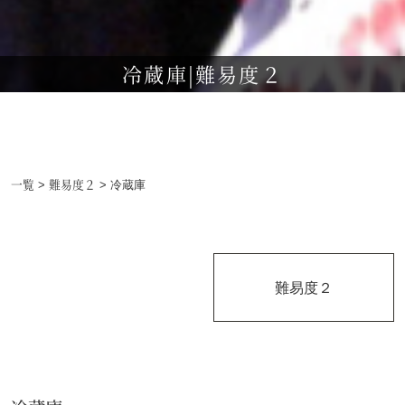
冷蔵庫|難易度２
一覧
難易度２
>
> 冷蔵庫
難易度２