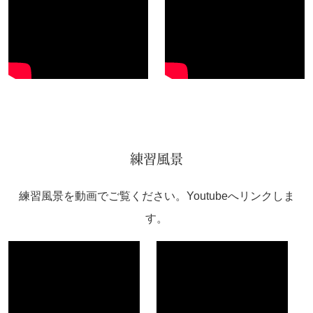
練習風景
練習風景を動画でご覧ください。Youtubeへリンクしま
す。