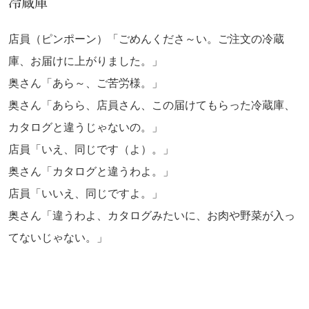
冷蔵庫
店員（ピンポーン）「ごめんくださ～い。ご注文の冷蔵
庫、お届けに上がりました。」
奥さん「あら～、ご苦労様。」
奥さん「あらら、店員さん、この届けてもらった冷蔵庫、
カタログと違うじゃないの。」
店員「いえ、同じです（よ）。」
奥さん「カタログと違うわよ。」
店員「いいえ、同じですよ。」
奥さん「違うわよ、カタログみたいに、お肉や野菜が入っ
てないじゃない。」