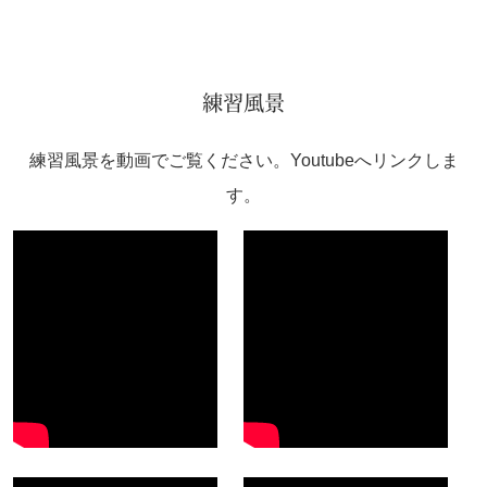
練習風景
練習風景を動画でご覧ください。Youtubeへリンクしま
す。