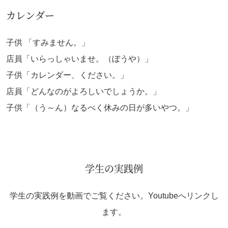
カレンダー
子供 「すみません。」
店員「いらっしゃいませ。（ぼうや）」
子供「カレンダー、ください。」
店員「どんなのがよろしいでしょうか。」
子供「（う～ん）なるべく休みの日が多いやつ。」
学生の実践例
学生の実践例を動画でご覧ください。Youtubeへリンクし
ます。