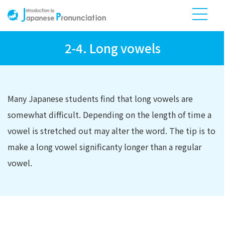
2-4. Long vowels
Many Japanese students find that long vowels are
somewhat difficult. Depending on the length of time a
vowel is stretched out may alter the word. The tip is to
make a long vowel significanty longer than a regular
vowel.