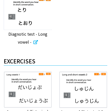
Diagnotic test - Long
vowel -
EXCERCISES