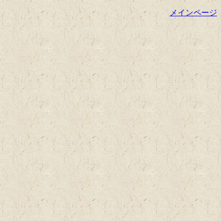
メインページ