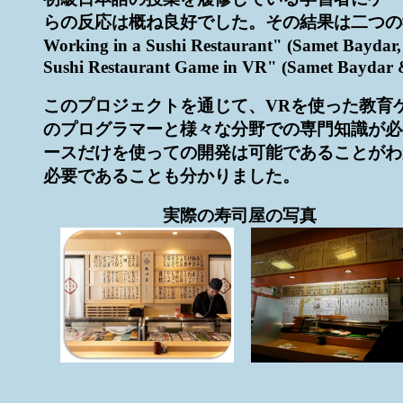
らの反応は概ね良好でした。その結果は二つの学会で発表しました
Working in a Sushi Restaurant" (Samet Bayda
Sushi Restaurant Game in VR" (Samet Baydar
このプロジェクトを通じて、VRを使った教育
のプログラマーと様々な分野での専門知識が必
ースだけを使っての開発は可能であることがわ
必要であることも分かりました。
実際の寿司屋の写真