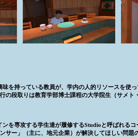
興味を持っている教員が、学内の人的リソースを使っ
行の段取りは教育学部博士課程の大学院生（サメト
攻する学生達が履修するStudioと呼ばれるコースがあり
ンサー」（主に、地元企業）が解決してほしい問題