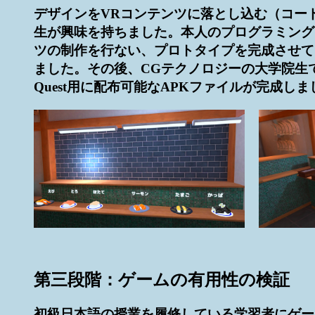
デザインをVRコンテンツに落とし込む（コー
生が興味を持ちました。本人のプログラミングプ
ツの制作を行ない、プロトタイプを完成させて
ました。その後、CGテクノロジーの大学院生でU
Quest用に配布可能なAPKファイルが完成しま
第三段階：ゲームの有用性の検証
初級日本語の授業を履修している学習者にゲー