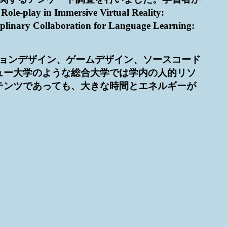
mmersive Virtual Reality:
linary Collaboration for Language Learning:
ションデザイン、ゲームデザイン、ソースコード
ュー大学のような総合大学では学内の人的リソ
テンツであっても、大きな時間とエネルギーが