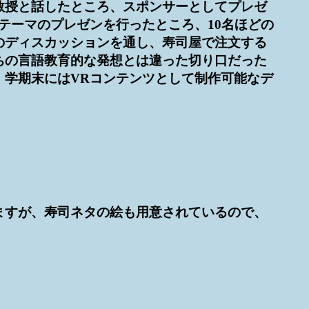
教授と話したところ、スポンサーとしてプレゼ
テーマのプレゼンを行ったところ、10名ほどの
のディスカッションを通し、寿司屋で注文する
ちの言語教育的な発想とは違った切り口だった
、学期末にはVRコンテンツとして制作可能なデ
ますが、寿司ネタの絵も用意されているので、