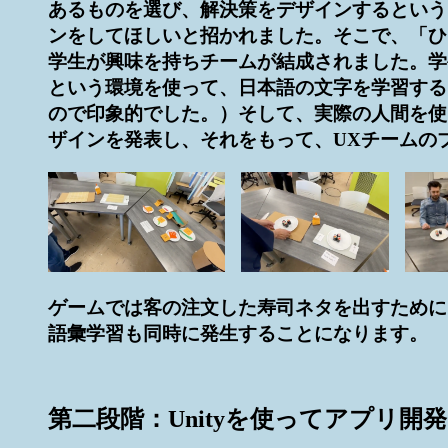
あるものを選び、解決策をデザインするという
ンをしてほしいと招かれました。そこで、「ひ
学生が興味を持ちチームが結成されました。学
という環境を使って、日本語の文字を学習する
ので印象的でした。）そして、実際の人間を使
ザインを発表し、それをもって、UXチームの
ゲームでは客の注文した寿司ネタを出すために
語彙学習も同時に発生することになります。
第二段階：Unityを使ってアプリ開発