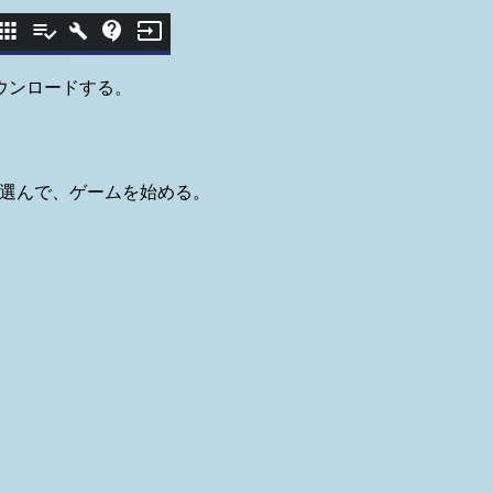
ダウンロードする。
2VRを選んで、ゲームを始める。