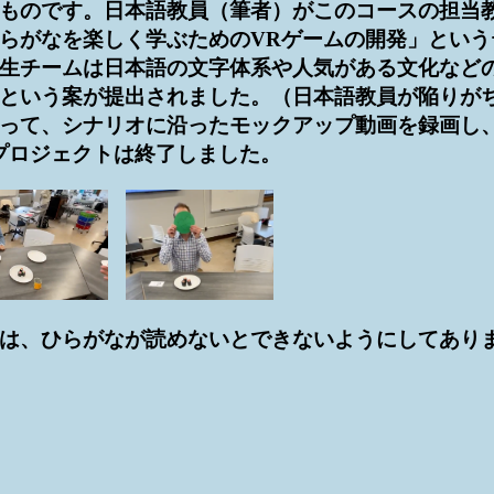
ものです。日本語教員（筆者）がこのコースの担当
らがなを楽しく学ぶためのVRゲームの開発」という
生チームは日本語の文字体系や人気がある文化など
という案が提出されました。（日本語教員が陥りが
って、シナリオに沿ったモックアップ動画を録画し
プロジェクトは終了しました。
は、ひらがなが読めないとできないようにしてあり