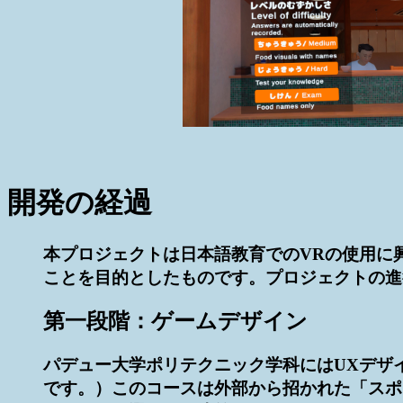
開発の経過
本プロジェクトは日本語教育でのVRの使用に
ことを目的としたものです。プロジェクトの進
第一段階：ゲームデザイン
パデュー大学ポリテクニック学科にはUXデザインを専
です。）このコースは外部から招かれた「スポ