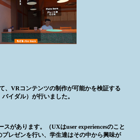
て、VRコンテンツの制作が可能かを検証する
・バイダル）が行いました。
ます。（UXはuser experiencesのこと
のプレゼンを行い、学生達はその中から興味が