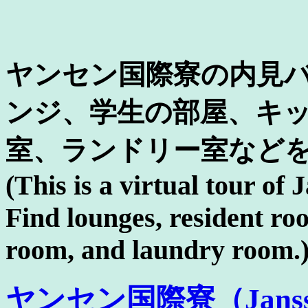
ヤンセン国際寮の内見
ンジ、学生の部屋、キ
室、ランドリー室など
(This is a virtual tour of
Find lounges, resident roo
room, and laundry room.
ヤンセン国際寮（Janssen In