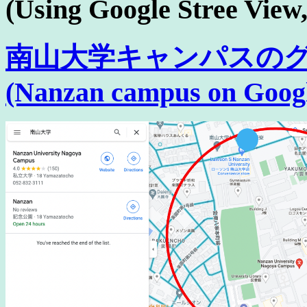
(Using Google Stree View
南山大学キャンパスの
(Nanzan campus on Googl