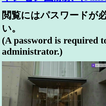
閲覧にはパスワードが
い。
(A password is required to
administrator.)