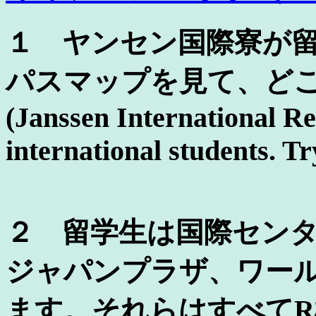
１ ヤンセン国際寮が
パスマップを見て、どこ
(Janssen International Re
international students. Tr
２ 留学生は国際セン
ジャパンプラザ、ワー
ます。それらはすべて