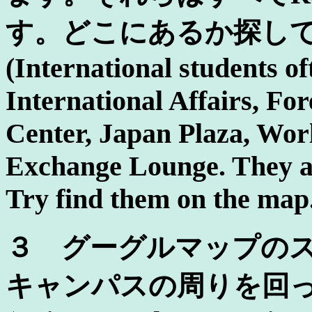
す。どこにあるか探し
(International students o
International Affairs, F
Center, Japan Plaza, Wor
Exchange Lounge. They ar
Try find them on the map
３ グーグルマップの
キャンパスの周りを回