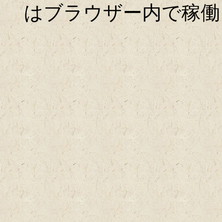
はブラウザー内で稼働