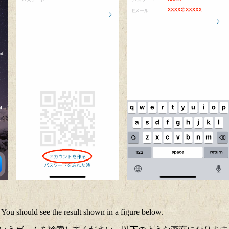
" You should see the result shown in a figure below.