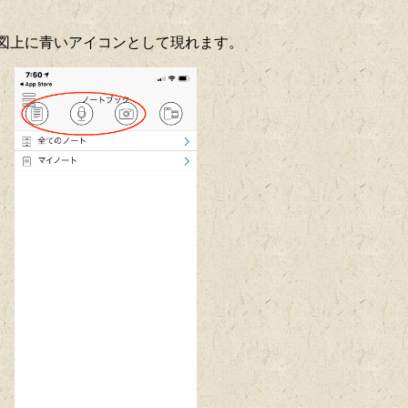
の地図上に青いアイコンとして現れます。