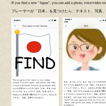
If you find a new "Japan", you can add a photo, voice/video r
プレーヤーが「日本」を見つけたら、テキスト、写真、音声