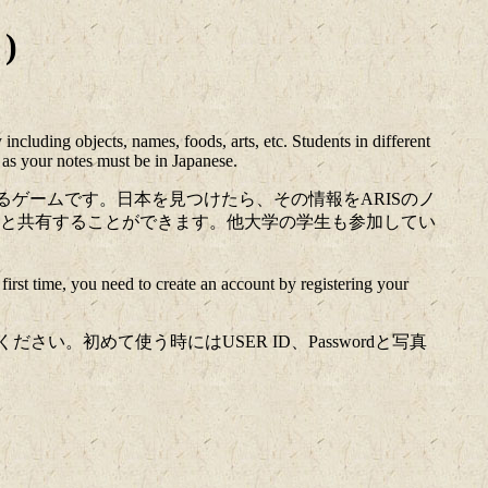
)
ncluding objects, names, foods, arts, etc. Students in different
 as your notes must be in Japanese.
紹介するゲームです。日本を見つけたら、その情報をARISのノ
と共有することができます。他大学の学生も参加してい
rst time, you need to create an account by registering your
ださい。初めて使う時にはUSER ID、Passwordと写真