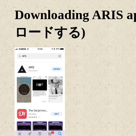
Downloading ARI
ロードする)