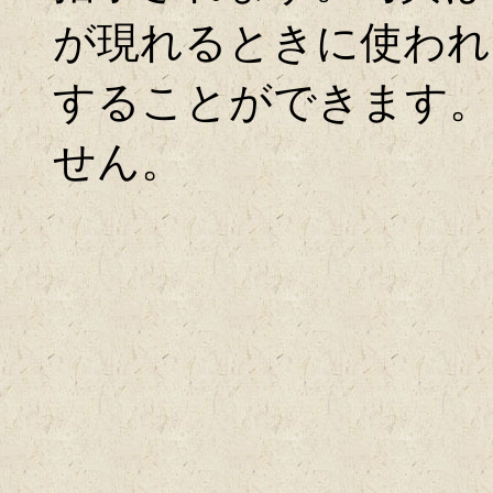
が現れるときに使われ
することができます。
せん。