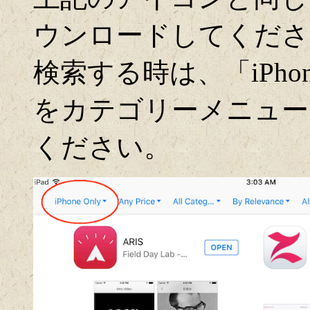
ウンロードしてください
検索する時は、「iPho
をカテゴリーメニュー
ください。